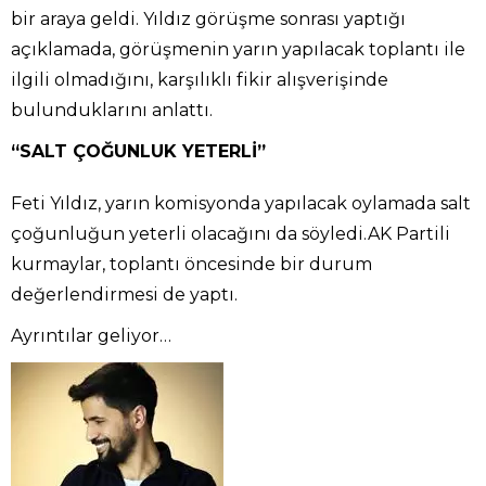
bir araya geldi. Yıldız görüşme sonrası yaptığı
açıklamada, görüşmenin yarın yapılacak toplantı ile
ilgili olmadığını, karşılıklı fikir alışverişinde
bulunduklarını anlattı.
“SALT ÇOĞUNLUK YETERLİ”
Feti Yıldız, yarın komisyonda yapılacak oylamada salt
çoğunluğun yeterli olacağını da söyledi.AK Partili
kurmaylar, toplantı öncesinde bir durum
değerlendirmesi de yaptı.
Ayrıntılar geliyor…