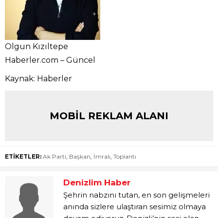
Olgun Kızıltepe
Haberler.com – Güncel
Kaynak: Haberler
MOBİL REKLAM ALANI
ETİKETLER:
Ak Parti
,
Başkan
,
İmralı
,
Toplantı
Denizlim Haber
Şehrin nabzını tutan, en son gelişmeleri
anında sizlere ulaştıran sesimiz olmaya