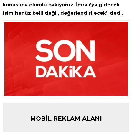
konusuna olumlu bakıyoruz. İmralı’ya gidecek
isim henüz belli değil, değerlendirilecek” dedi.
MOBİL REKLAM ALANI