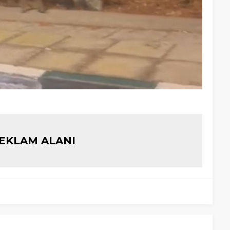
EKLAM ALANI