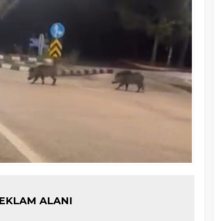
EKLAM ALANI