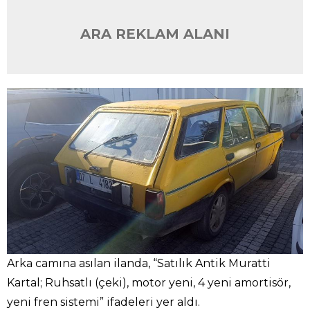
ARA REKLAM ALANI
Arka camına asılan ilanda, “Satılık Antik Muratti
Kartal; Ruhsatlı (çeki), motor yeni, 4 yeni amortisör,
yeni fren sistemi” ifadeleri yer aldı.