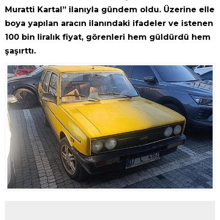
Muratti Kartal” ilanıyla gündem oldu. Üzerine elle
boya yapılan aracın ilanındaki ifadeler ve istenen
100 bin liralık fiyat, görenleri hem güldürdü hem
şaşırttı.