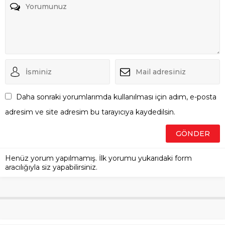
Daha sonraki yorumlarımda kullanılması için adım, e-posta
adresim ve site adresim bu tarayıcıya kaydedilsin.
Henüz yorum yapılmamış. İlk yorumu yukarıdaki form
aracılığıyla siz yapabilirsiniz.