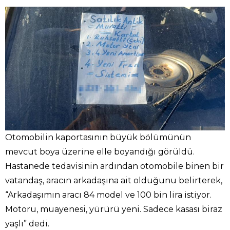
Otomobilin kaportasının büyük bölümünün
mevcut boya üzerine elle boyandığı görüldü.
Hastanede tedavisinin ardından otomobile binen bir
vatandaş, aracın arkadaşına ait olduğunu belirterek,
“Arkadaşımın aracı 84 model ve 100 bin lira istiyor.
Motoru, muayenesi, yürürü yeni. Sadece kasası biraz
yaşlı” dedi.