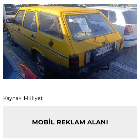
Kaynak: Milliyet
MOBİL REKLAM ALANI