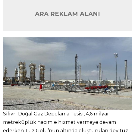
ARA REKLAM ALANI
Silivri Doğal Gaz Depolama Tesisi, 4,6 milyar
metreküplük hacimle hizmet vermeye devam
ederken Tuz Gölü’nün altında oluşturulan dev tuz