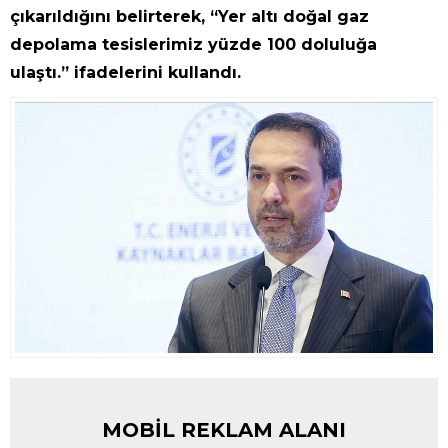
çıkarıldığını belirterek, “Yer altı doğal gaz
depolama tesislerimiz yüzde 100 doluluğa
ulaştı.” ifadelerini kullandı.
MOBİL REKLAM ALANI