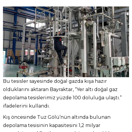
Bu tesisler sayesinde doğal gazda kışa hazır
olduklarını aktaran Bayraktar, “Yer altı doğal gaz
depolama tesislerimiz yüzde 100 doluluğa ulaştı.”
ifadelerini kullandı.
Kış öncesinde Tuz Gölü’nün altında bulunan
depolama tesisinin kapasitesini 1,2 milyar