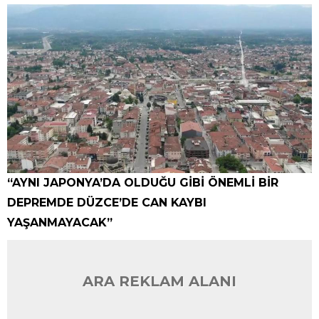
“AYNI JAPONYA’DA OLDUĞU GİBİ ÖNEMLİ BİR
DEPREMDE DÜZCE’DE CAN KAYBI
YAŞANMAYACAK”
ARA REKLAM ALANI