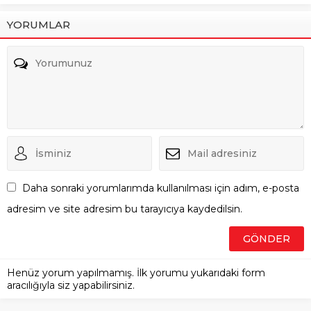
YORUMLAR
Daha sonraki yorumlarımda kullanılması için adım, e-posta
adresim ve site adresim bu tarayıcıya kaydedilsin.
Henüz yorum yapılmamış. İlk yorumu yukarıdaki form
aracılığıyla siz yapabilirsiniz.