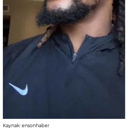
Kaynak: ensonhaber