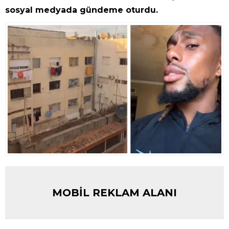
sosyal medyada gündeme oturdu.
MOBİL REKLAM ALANI