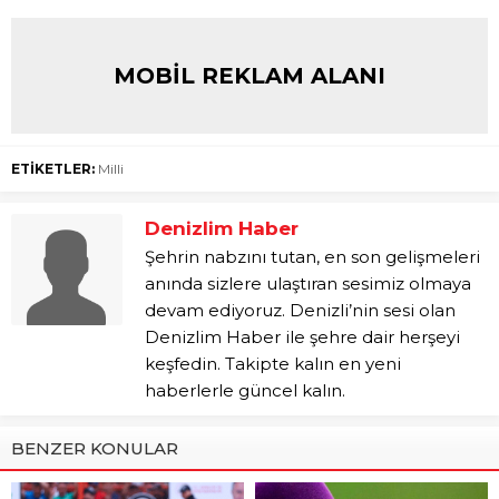
MOBİL REKLAM ALANI
ETİKETLER:
Milli
Denizlim Haber
Şehrin nabzını tutan, en son gelişmeleri
anında sizlere ulaştıran sesimiz olmaya
devam ediyoruz. Denizli’nin sesi olan
Denizlim Haber ile şehre dair herşeyi
keşfedin. Takipte kalın en yeni
haberlerle güncel kalın.
BENZER KONULAR