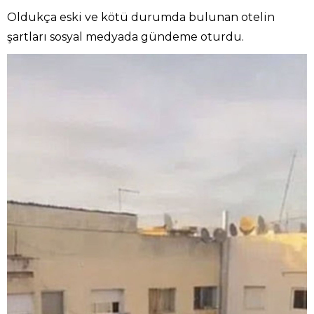
Oldukça eski ve kötü durumda bulunan otelin
şartları sosyal medyada gündeme oturdu.