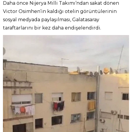
Daha önce Nijerya Milli Takımı’ndan sakat dönen
Victor Osimhen’in kaldığı otelin görüntülerinin
sosyal medyada paylaşılması, Galatasaray
taraftarlarını bir kez daha endişelendirdi.