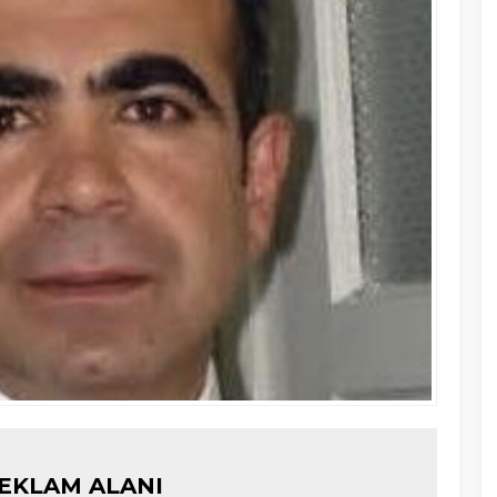
EKLAM ALANI