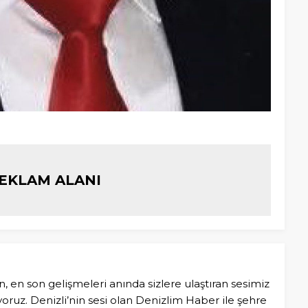
EKLAM ALANI
n, en son gelişmeleri anında sizlere ulaştıran sesimiz
ruz. Denizli’nin sesi olan Denizlim Haber ile şehre