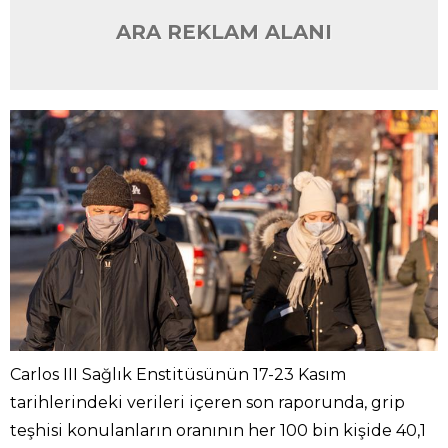
ARA REKLAM ALANI
Carlos III Sağlık Enstitüsünün 17-23 Kasım
tarihlerindeki verileri içeren son raporunda, grip
teşhisi konulanların oranının her 100 bin kişide 40,1