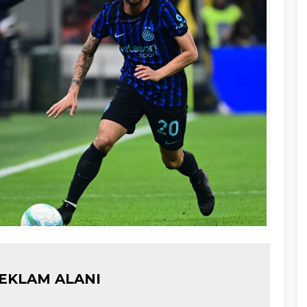
EKLAM ALANI