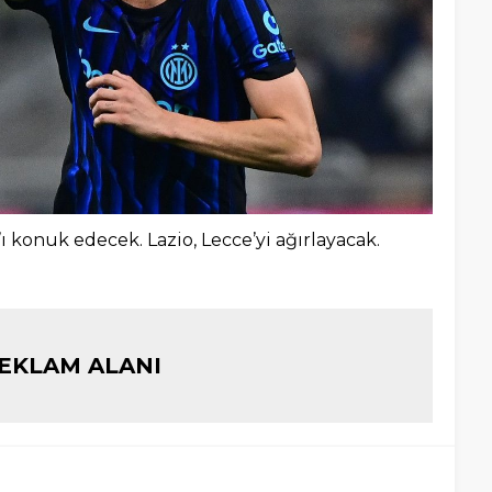
’ı konuk edecek. Lazio, Lecce’yi ağırlayacak.
EKLAM ALANI