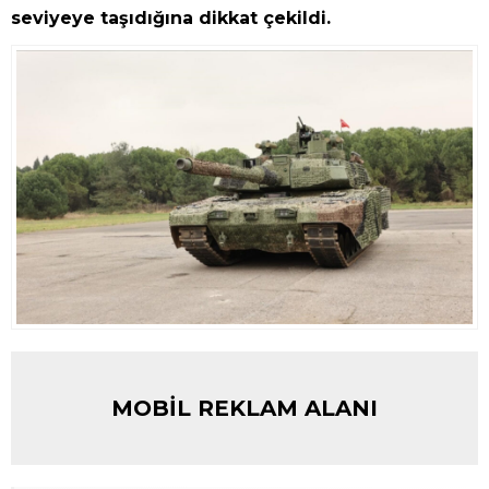
seviyeye taşıdığına dikkat çekildi.
MOBİL REKLAM ALANI