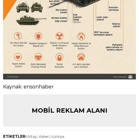
Kaynak: ensonhaber
MOBİL REKLAM ALANI
ETİKETLER:
Altay
,
Askeri
,
türkiye