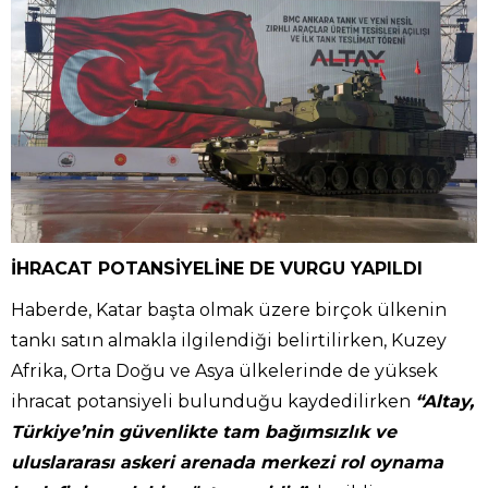
İHRACAT POTANSİYELİNE DE VURGU YAPILDI
Haberde, Katar başta olmak üzere birçok ülkenin
tankı satın almakla ilgilendiği belirtilirken, Kuzey
Afrika, Orta Doğu ve Asya ülkelerinde de yüksek
ihracat potansiyeli bulunduğu kaydedilirken
“Altay,
Türkiye’nin güvenlikte tam bağımsızlık ve
uluslararası askeri arenada merkezi rol oynama