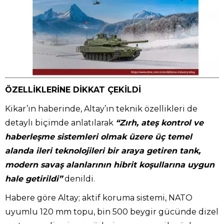
ÖZELLİKLERİNE DİKKAT ÇEKİLDİ
Kikar’ın haberinde, Altay’ın teknik özellikleri de
detaylı biçimde anlatılarak
“Zırh, ateş kontrol ve
haberleşme sistemleri olmak üzere üç temel
alanda ileri teknolojileri bir araya getiren tank,
modern savaş alanlarının hibrit koşullarına uygun
hale getirildi”
denildi.
Habere göre Altay; aktif koruma sistemi, NATO
uyumlu 120 mm topu, bin 500 beygir gücünde dizel