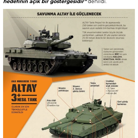
hedefinin açık bir göstergesidir”
denildi.