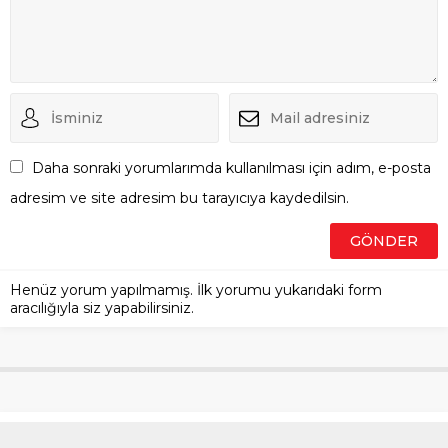
Daha sonraki yorumlarımda kullanılması için adım, e-posta
adresim ve site adresim bu tarayıcıya kaydedilsin.
Henüz yorum yapılmamış. İlk yorumu yukarıdaki form
aracılığıyla siz yapabilirsiniz.
Muğla’da paraşütle düştüğü