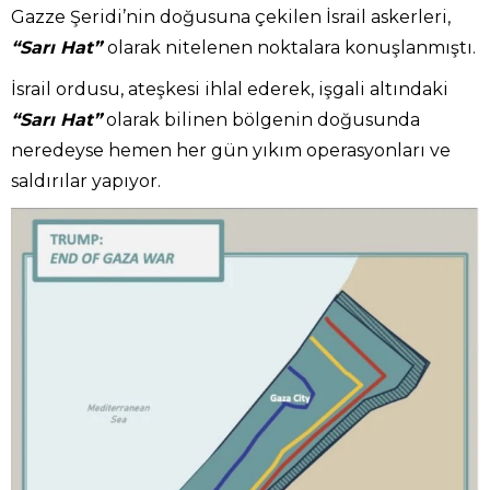
Gazze Şeridi’nin doğusuna çekilen İsrail askerleri,
“Sarı Hat”
olarak nitelenen noktalara konuşlanmıştı.
İsrail ordusu, ateşkesi ihlal ederek, işgali altındaki
“Sarı Hat”
olarak bilinen bölgenin doğusunda
neredeyse hemen her gün yıkım operasyonları ve
saldırılar yapıyor.