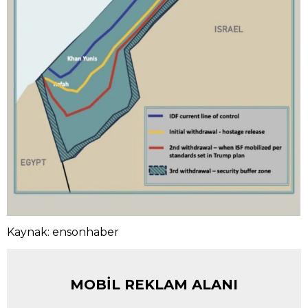
Kaynak: ensonhaber
MOBİL REKLAM ALANI