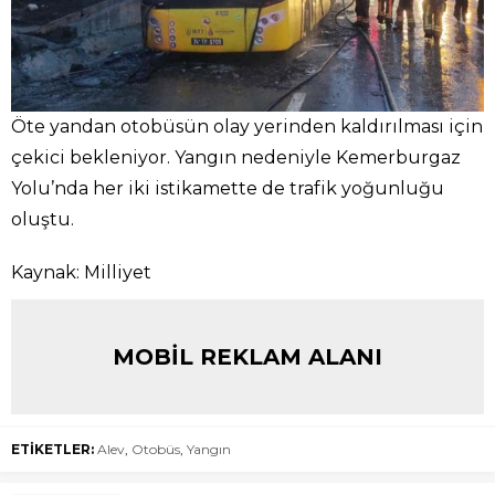
Öte yandan otobüsün olay yerinden kaldırılması için
çekici bekleniyor. Yangın nedeniyle Kemerburgaz
Yolu’nda her iki istikamette de trafik yoğunluğu
oluştu.
Kaynak: Milliyet
MOBİL REKLAM ALANI
ETİKETLER:
Alev
,
Otobüs
,
Yangın