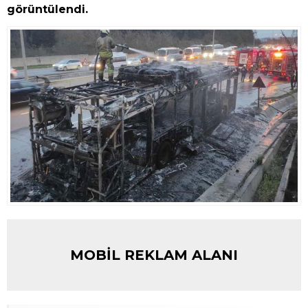
görüntülendi.
MOBİL REKLAM ALANI