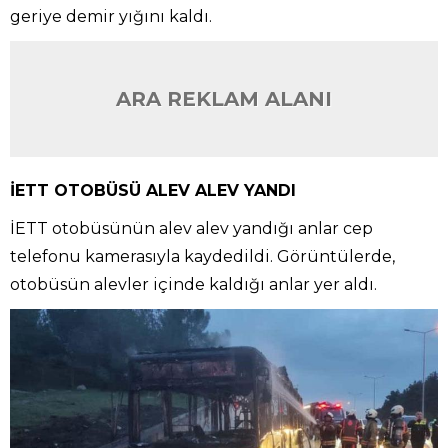
geriye demir yığını kaldı.
ARA REKLAM ALANI
İETT OTOBÜSÜ ALEV ALEV YANDI
İETT otobüsünün alev alev yandığı anlar cep
telefonu kamerasıyla kaydedildi. Görüntülerde,
otobüsün alevler içinde kaldığı anlar yer aldı.