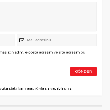
ması için adım, e-posta adresim ve site adresim bu
rıdaki form aracılığıyla siz yapabilirsiniz.