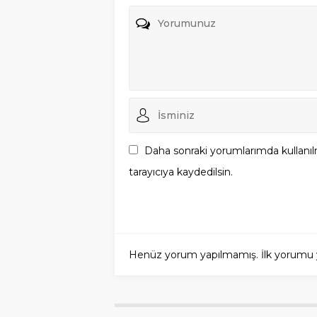
Daha sonraki yorumlarımda kullanıl
tarayıcıya kaydedilsin.
Henüz yorum yapılmamış. İlk yorumu yuka