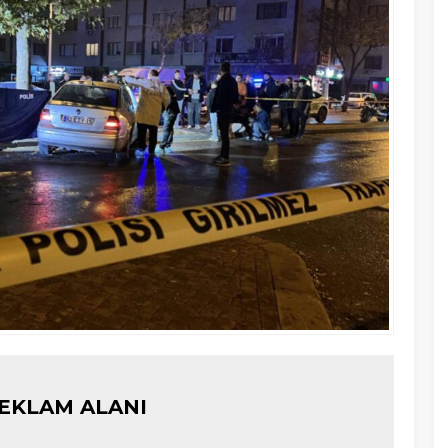
EKLAM ALANI