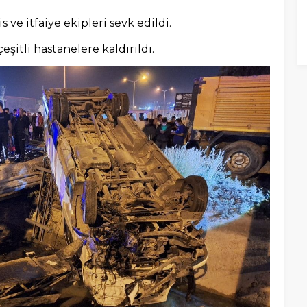
 ve itfaiye ekipleri sevk edildi.
eşitli hastanelere kaldırıldı.