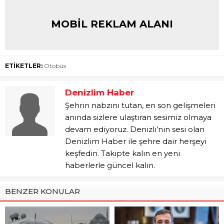
MOBİL REKLAM ALANI
ETİKETLER:
Otobüs
Denizlim Haber
Şehrin nabzını tutan, en son gelişmeleri
anında sizlere ulaştıran sesimiz olmaya
devam ediyoruz. Denizli’nin sesi olan
Denizlim Haber ile şehre dair herşeyi
keşfedin. Takipte kalın en yeni
haberlerle güncel kalın.
BENZER KONULAR