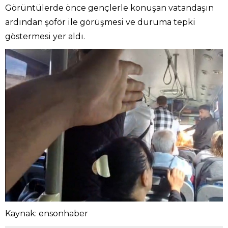
Görüntülerde önce gençlerle konuşan vatandaşın
ardından şoför ile görüşmesi ve duruma tepki
göstermesi yer aldı.
Kaynak: ensonhaber