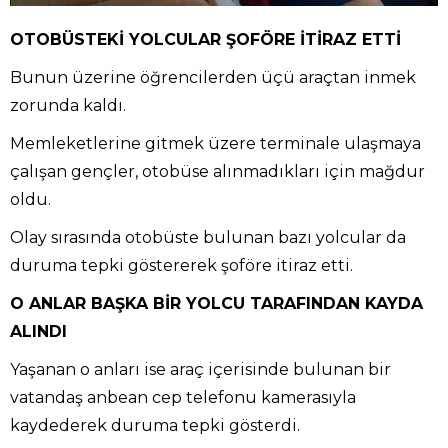
OTOBÜSTEKİ YOLCULAR ŞOFÖRE İTİRAZ ETTİ
Bunun üzerine öğrencilerden üçü araçtan inmek
zorunda kaldı.
Memleketlerine gitmek üzere terminale ulaşmaya
çalışan gençler, otobüse alınmadıkları için mağdur
oldu.
Olay sırasında otobüste bulunan bazı yolcular da
duruma tepki göstererek şoföre itiraz etti.
O ANLAR BAŞKA BİR YOLCU TARAFINDAN KAYDA
ALINDI
Yaşanan o anları ise araç içerisinde bulunan bir
vatandaş anbean cep telefonu kamerasıyla
kaydederek duruma tepki gösterdi.