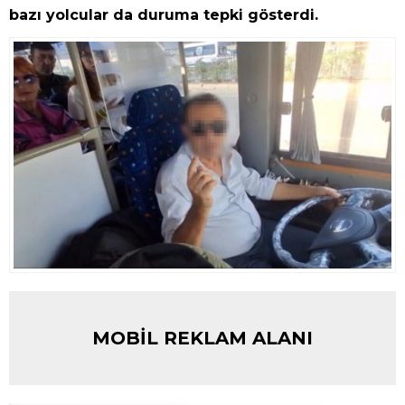
bazı yolcular da duruma tepki gösterdi.
MOBİL REKLAM ALANI