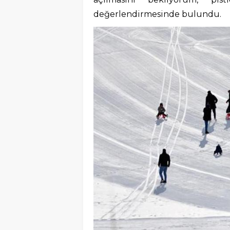
değerlendirmesinde bulundu.