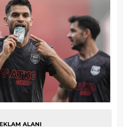
EKLAM ALANI