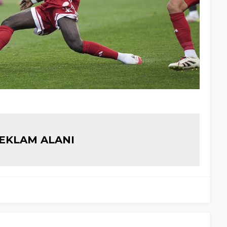
EKLAM ALANI