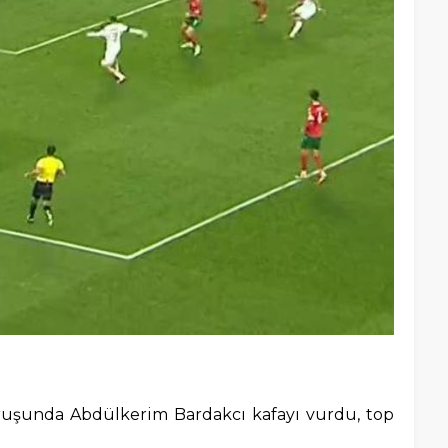
uşunda Abdülkerim Bardakcı kafayı vurdu, top