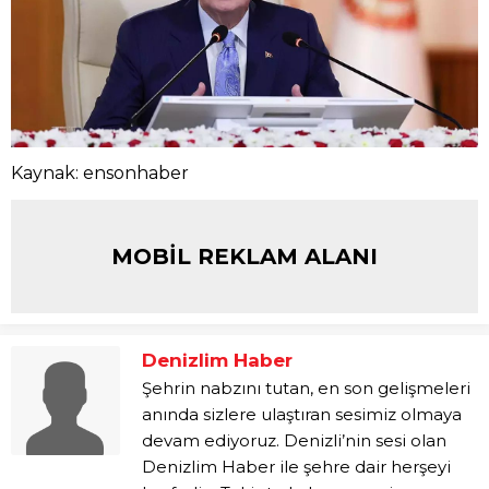
Kaynak: ensonhaber
MOBİL REKLAM ALANI
Denizlim Haber
Şehrin nabzını tutan, en son gelişmeleri
anında sizlere ulaştıran sesimiz olmaya
devam ediyoruz. Denizli’nin sesi olan
Denizlim Haber ile şehre dair herşeyi