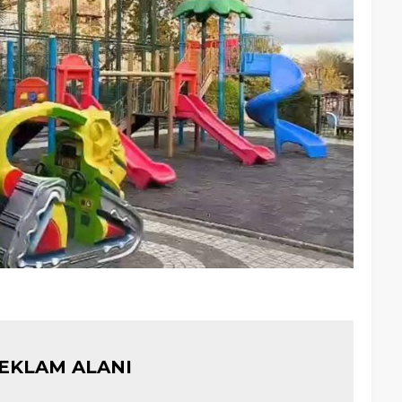
EKLAM ALANI