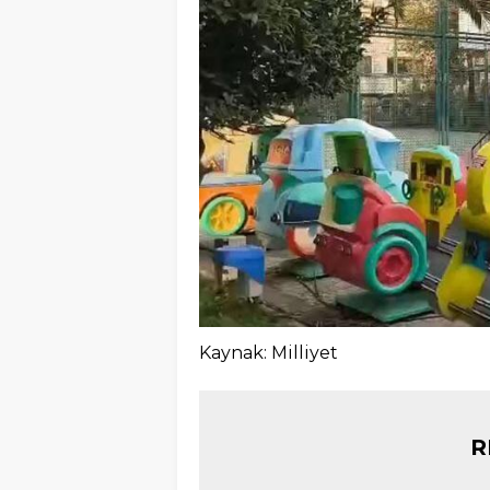
Kaynak: Milliyet
R